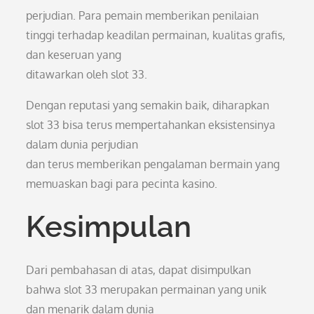
perjudian. Para pemain memberikan penilaian
tinggi terhadap keadilan permainan, kualitas grafis,
dan keseruan yang
ditawarkan oleh slot 33.
Dengan reputasi yang semakin baik, diharapkan
slot 33 bisa terus mempertahankan eksistensinya
dalam dunia perjudian
dan terus memberikan pengalaman bermain yang
memuaskan bagi para pecinta kasino.
Kesimpulan
Dari pembahasan di atas, dapat disimpulkan
bahwa slot 33 merupakan permainan yang unik
dan menarik dalam dunia