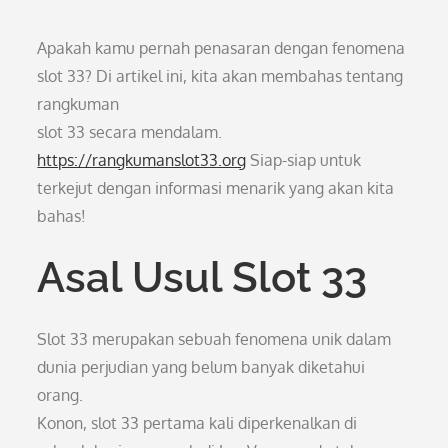
Apakah kamu pernah penasaran dengan fenomena
slot 33? Di artikel ini, kita akan membahas tentang
rangkuman
slot 33 secara mendalam.
https://rangkumanslot33.org
Siap-siap untuk
terkejut dengan informasi menarik yang akan kita
bahas!
Asal Usul Slot 33
Slot 33 merupakan sebuah fenomena unik dalam
dunia perjudian yang belum banyak diketahui
orang.
Konon, slot 33 pertama kali diperkenalkan di