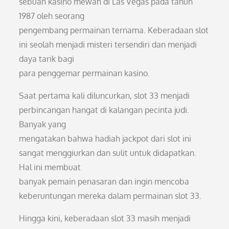
sebuah kasino mewah di Las Vegas pada tahun
1987 oleh seorang
pengembang permainan ternama. Keberadaan slot
ini seolah menjadi misteri tersendiri dan menjadi
daya tarik bagi
para penggemar permainan kasino.
Saat pertama kali diluncurkan, slot 33 menjadi
perbincangan hangat di kalangan pecinta judi.
Banyak yang
mengatakan bahwa hadiah jackpot dari slot ini
sangat menggiurkan dan sulit untuk didapatkan.
Hal ini membuat
banyak pemain penasaran dan ingin mencoba
keberuntungan mereka dalam permainan slot 33.
Hingga kini, keberadaan slot 33 masih menjadi