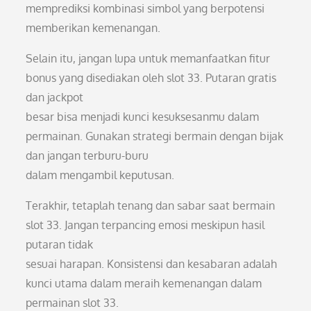
memprediksi kombinasi simbol yang berpotensi
memberikan kemenangan.
Selain itu, jangan lupa untuk memanfaatkan fitur
bonus yang disediakan oleh slot 33. Putaran gratis
dan jackpot
besar bisa menjadi kunci kesuksesanmu dalam
permainan. Gunakan strategi bermain dengan bijak
dan jangan terburu-buru
dalam mengambil keputusan.
Terakhir, tetaplah tenang dan sabar saat bermain
slot 33. Jangan terpancing emosi meskipun hasil
putaran tidak
sesuai harapan. Konsistensi dan kesabaran adalah
kunci utama dalam meraih kemenangan dalam
permainan slot 33.