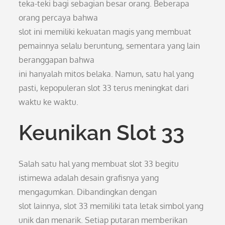
teka-teki bagi sebagian besar orang. Beberapa
orang percaya bahwa
slot ini memiliki kekuatan magis yang membuat
pemainnya selalu beruntung, sementara yang lain
beranggapan bahwa
ini hanyalah mitos belaka. Namun, satu hal yang
pasti, kepopuleran slot 33 terus meningkat dari
waktu ke waktu.
Keunikan Slot 33
Salah satu hal yang membuat slot 33 begitu
istimewa adalah desain grafisnya yang
mengagumkan. Dibandingkan dengan
slot lainnya, slot 33 memiliki tata letak simbol yang
unik dan menarik. Setiap putaran memberikan