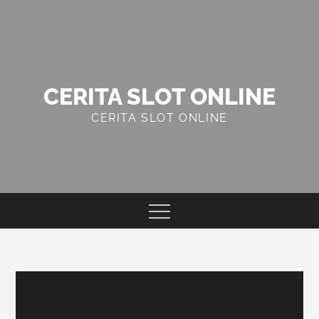
Skip
to
content
CERITA SLOT ONLINE
CERITA SLOT ONLINE