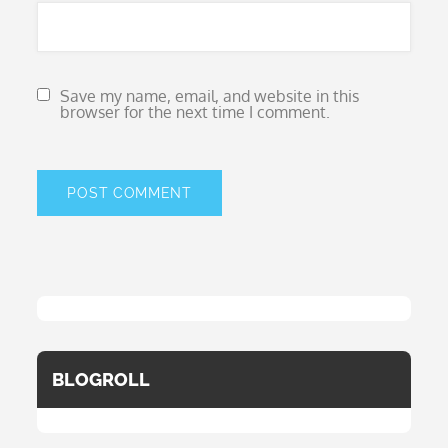
Save my name, email, and website in this
browser for the next time I comment.
BLOGROLL