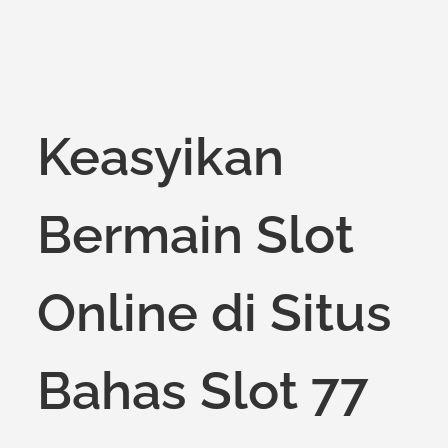
on
Keasyikan
Bermain Slot
Online di Situs
Bahas Slot 77