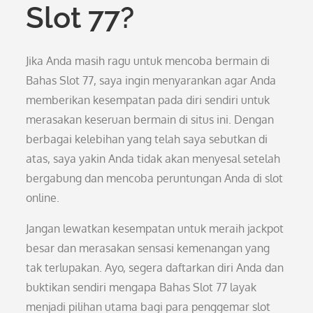
Slot 77?
Jika Anda masih ragu untuk mencoba bermain di
Bahas Slot 77, saya ingin menyarankan agar Anda
memberikan kesempatan pada diri sendiri untuk
merasakan keseruan bermain di situs ini. Dengan
berbagai kelebihan yang telah saya sebutkan di
atas, saya yakin Anda tidak akan menyesal setelah
bergabung dan mencoba peruntungan Anda di slot
online.
Jangan lewatkan kesempatan untuk meraih jackpot
besar dan merasakan sensasi kemenangan yang
tak terlupakan. Ayo, segera daftarkan diri Anda dan
buktikan sendiri mengapa Bahas Slot 77 layak
menjadi pilihan utama bagi para penggemar slot