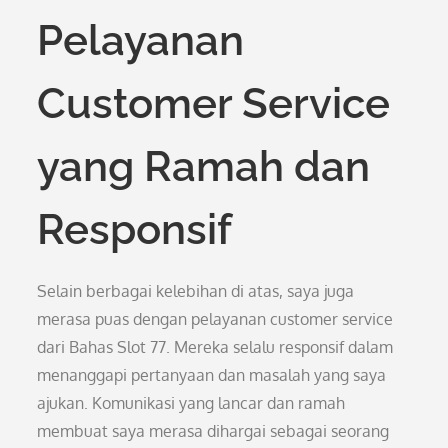
Pelayanan
Customer Service
yang Ramah dan
Responsif
Selain berbagai kelebihan di atas, saya juga
merasa puas dengan pelayanan customer service
dari Bahas Slot 77. Mereka selalu responsif dalam
menanggapi pertanyaan dan masalah yang saya
ajukan. Komunikasi yang lancar dan ramah
membuat saya merasa dihargai sebagai seorang