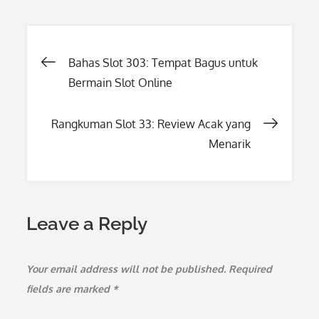
Post
Bahas Slot 303: Tempat Bagus untuk
Bermain Slot Online
navigation
Rangkuman Slot 33: Review Acak yang
Menarik
Leave a Reply
Your email address will not be published.
Required
fields are marked
*