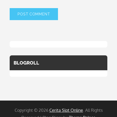
BLOGROLL
Copyright © 2026
Cerita Slot Online
. All Rights