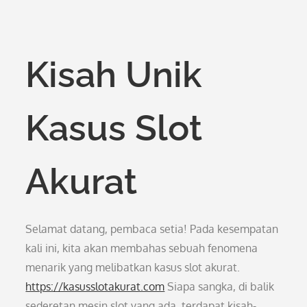
Kisah Unik
Kasus Slot
Akurat
Selamat datang, pembaca setia! Pada kesempatan
kali ini, kita akan membahas sebuah fenomena
menarik yang melibatkan kasus slot akurat.
https://kasusslotakurat.com
Siapa sangka, di balik
sederetan mesin slot yang ada, terdapat kisah-