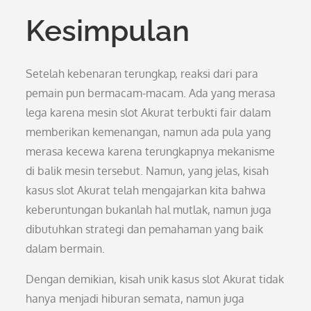
Kesimpulan
Setelah kebenaran terungkap, reaksi dari para
pemain pun bermacam-macam. Ada yang merasa
lega karena mesin slot Akurat terbukti fair dalam
memberikan kemenangan, namun ada pula yang
merasa kecewa karena terungkapnya mekanisme
di balik mesin tersebut. Namun, yang jelas, kisah
kasus slot Akurat telah mengajarkan kita bahwa
keberuntungan bukanlah hal mutlak, namun juga
dibutuhkan strategi dan pemahaman yang baik
dalam bermain.
Dengan demikian, kisah unik kasus slot Akurat tidak
hanya menjadi hiburan semata, namun juga