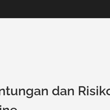
ntungan dan Risiko
ine