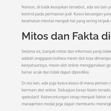
Namun, di balik keasyikan tersebut, ada sisi lain 
kontrol pada permainan judi. Kasus keuangan yan
kesehatan mental menjadi hal yang sering terjadi
Mitos dan Fakta di
Selama ini, banyak mitos dan informasi yang tid
adalah anggapan bahwa mesin slot bisa dimanipu
kenyataannya, mesin slot online menggunakan g
benar acak dan tidak dapat diprediksi.
Di sisi lain, ada juga kasus-kasus di mana pema
bermain slot online. Sebagian besar klaim tersebu
spekulatif. Keberuntungan tetap menjadi faktor u
manajemen modal juga dapat membantu meningk