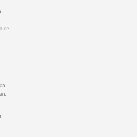
a
line.
ada
an,
r