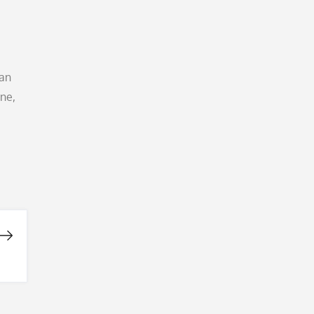
uan
ne,