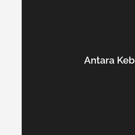
Antara Keb