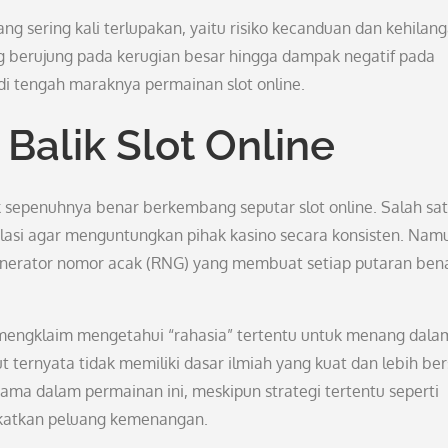
yang sering kali terlupakan, yaitu risiko kecanduan dan kehilan
g berujung pada kerugian besar hingga dampak negatif pada
 di tengah maraknya permainan slot online.
 Balik Slot Online
ak sepenuhnya benar berkembang seputar slot online. Salah sa
lasi agar menguntungkan pihak kasino secara konsisten. Nam
enerator nomor acak (RNG) yang membuat setiap putaran ben
in mengklaim mengetahui “rahasia” tertentu untuk menang dala
t ternyata tidak memiliki dasar ilmiah yang kuat dan lebih ber
tama dalam permainan ini, meskipun strategi tertentu seperti
atkan peluang kemenangan.