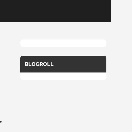
BLOGROLL
l