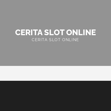
CERITA SLOT ONLINE
CERITA SLOT ONLINE