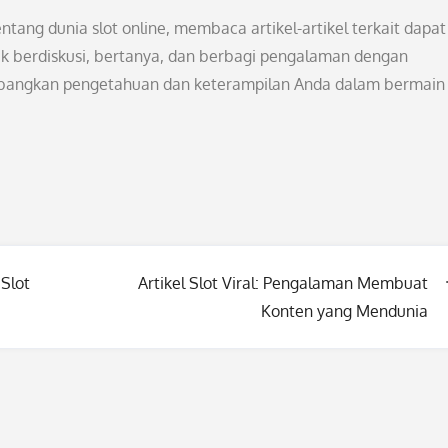
tang dunia slot online, membaca artikel-artikel terkait dapat
uk berdiskusi, bertanya, dan berbagi pengalaman dengan
bangkan pengetahuan dan keterampilan Anda dalam bermain 
 Slot
Artikel Slot Viral: Pengalaman Membuat
Konten yang Mendunia