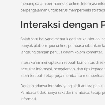
menang dalam bermain slot online. Informasi-in
berpengalaman untuk terus memperbaiki strateg
Interaksi dengan
Salah satu hal yang menarik dari artikel slot onli
banyak platform judi online, pembaca diberikan 
langsung dengan penulis dalam kolom komentar.
Interaksi ini menciptakan sebuah komunitas di sek
bertukar informasi, pengalaman, dan tips kepada
lebih terlibat, tetapi juga membantu memperluas
Dengan adanya interaksi yang aktif antara penulis
Pembaca tidak hanya sekadar membaca, tetapi jug
informasi.