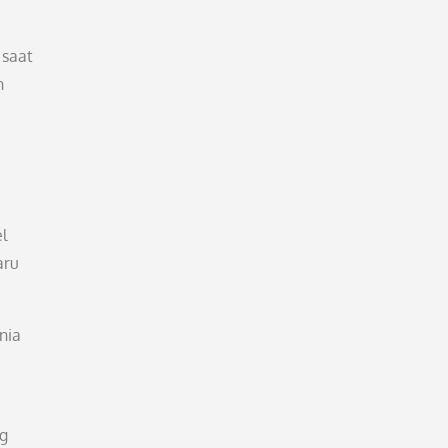
 saat
n
l
aru
nia
ng