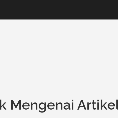
k Mengenai Artike