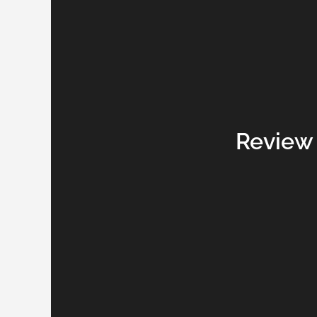
Review 