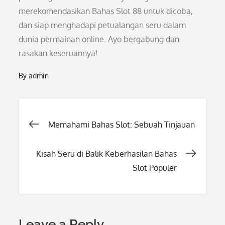
merekomendasikan Bahas Slot 88 untuk dicoba,
dan siap menghadapi petualangan seru dalam
dunia permainan online. Ayo bergabung dan
rasakan keseruannya!
By
admin
Post
Memahami Bahas Slot: Sebuah Tinjauan
navigation
Kisah Seru di Balik Keberhasilan Bahas
Slot Populer
Leave a Reply