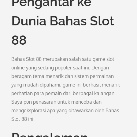
Pengantar ke
Dunia Bahas Slot
88
Bahas Slot 88 merupakan salah satu game slot
online yang sedang populer saat ini. Dengan
beragam tema menarik dan sistem permainan
yang mudah dipahami, game ini berhasil menarik
perhatian para pemain dari berbagai kalangan.
Saya pun penasaran untuk mencoba dan
mengeksplorasi apa yang ditawarkan oleh Bahas
Slot 88 ini.