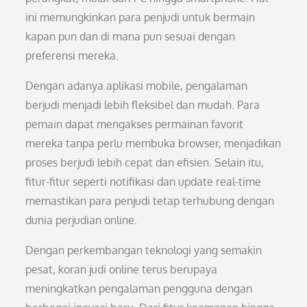
ini memungkinkan para penjudi untuk bermain
kapan pun dan di mana pun sesuai dengan
preferensi mereka.
Dengan adanya aplikasi mobile, pengalaman
berjudi menjadi lebih fleksibel dan mudah. Para
pemain dapat mengakses permainan favorit
mereka tanpa perlu membuka browser, menjadikan
proses berjudi lebih cepat dan efisien. Selain itu,
fitur-fitur seperti notifikasi dan update real-time
memastikan para penjudi tetap terhubung dengan
dunia perjudian online.
Dengan perkembangan teknologi yang semakin
pesat, koran judi online terus berupaya
meningkatkan pengalaman pengguna dengan