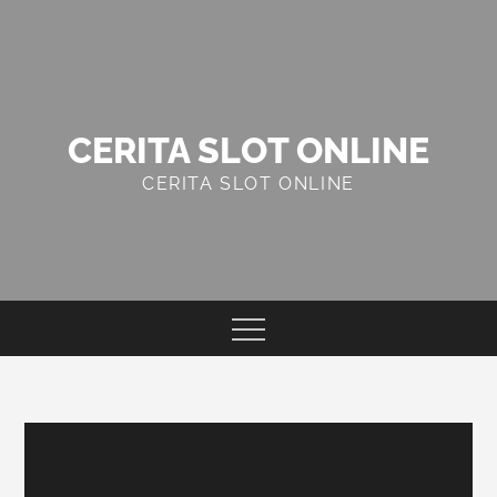
Skip
to
content
CERITA SLOT ONLINE
CERITA SLOT ONLINE