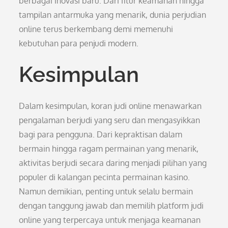
berbagai inovasi baru. Dari fitur keamanan hingga
tampilan antarmuka yang menarik, dunia perjudian
online terus berkembang demi memenuhi
kebutuhan para penjudi modern.
Kesimpulan
Dalam kesimpulan, koran judi online menawarkan
pengalaman berjudi yang seru dan mengasyikkan
bagi para pengguna. Dari kepraktisan dalam
bermain hingga ragam permainan yang menarik,
aktivitas berjudi secara daring menjadi pilihan yang
populer di kalangan pecinta permainan kasino.
Namun demikian, penting untuk selalu bermain
dengan tanggung jawab dan memilih platform judi
online yang terpercaya untuk menjaga keamanan