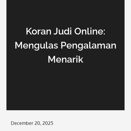
Koran Judi Online:
Mengulas Pengalaman
Menarik
Posted
December 20, 2025