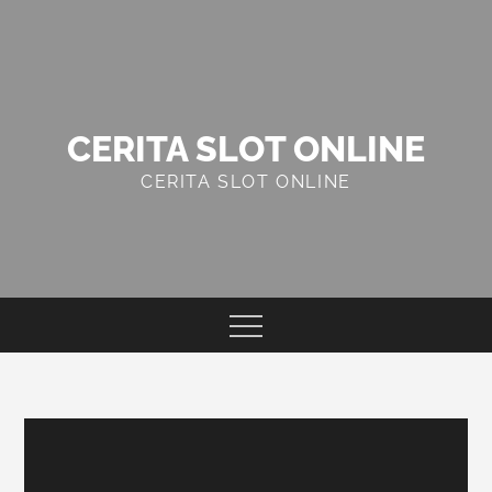
Skip
to
content
CERITA SLOT ONLINE
CERITA SLOT ONLINE