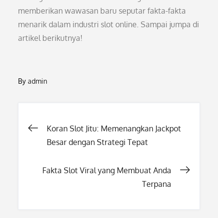
memberikan wawasan baru seputar fakta-fakta
menarik dalam industri slot online. Sampai jumpa di
artikel berikutnya!
By
admin
Post
Koran Slot Jitu: Memenangkan Jackpot
Besar dengan Strategi Tepat
navigation
Fakta Slot Viral yang Membuat Anda
Terpana