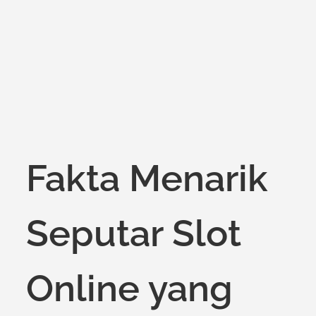
on
Fakta Menarik
Seputar Slot
Online yang