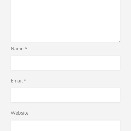
Name
*
Email
*
Website