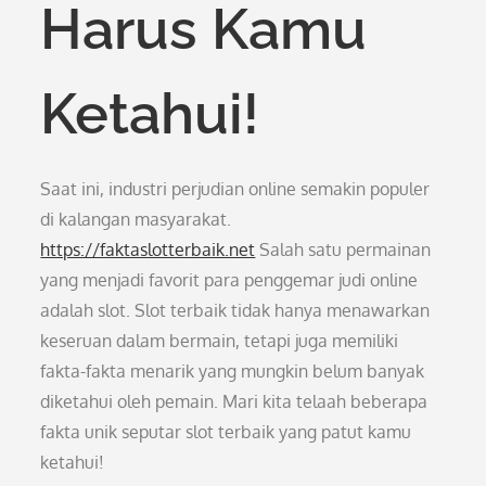
Harus Kamu
Ketahui!
Saat ini, industri perjudian online semakin populer
di kalangan masyarakat.
https://faktaslotterbaik.net
Salah satu permainan
yang menjadi favorit para penggemar judi online
adalah slot. Slot terbaik tidak hanya menawarkan
keseruan dalam bermain, tetapi juga memiliki
fakta-fakta menarik yang mungkin belum banyak
diketahui oleh pemain. Mari kita telaah beberapa
fakta unik seputar slot terbaik yang patut kamu
ketahui!