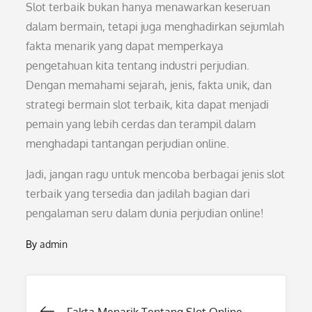
Slot terbaik bukan hanya menawarkan keseruan
dalam bermain, tetapi juga menghadirkan sejumlah
fakta menarik yang dapat memperkaya
pengetahuan kita tentang industri perjudian.
Dengan memahami sejarah, jenis, fakta unik, dan
strategi bermain slot terbaik, kita dapat menjadi
pemain yang lebih cerdas dan terampil dalam
menghadapi tantangan perjudian online.
Jadi, jangan ragu untuk mencoba berbagai jenis slot
terbaik yang tersedia dan jadilah bagian dari
pengalaman seru dalam dunia perjudian online!
By
admin