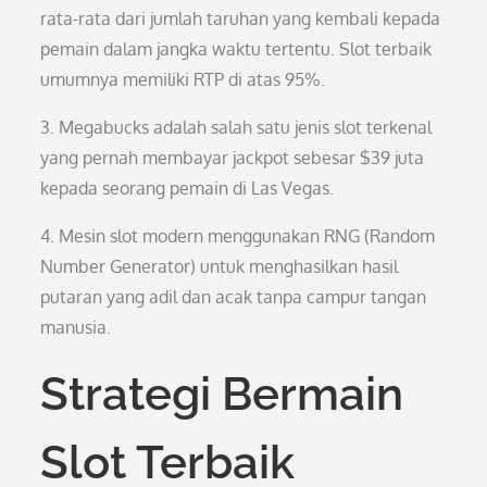
rata-rata dari jumlah taruhan yang kembali kepada
pemain dalam jangka waktu tertentu. Slot terbaik
umumnya memiliki RTP di atas 95%.
3. Megabucks adalah salah satu jenis slot terkenal
yang pernah membayar jackpot sebesar $39 juta
kepada seorang pemain di Las Vegas.
4. Mesin slot modern menggunakan RNG (Random
Number Generator) untuk menghasilkan hasil
putaran yang adil dan acak tanpa campur tangan
manusia.
Strategi Bermain
Slot Terbaik