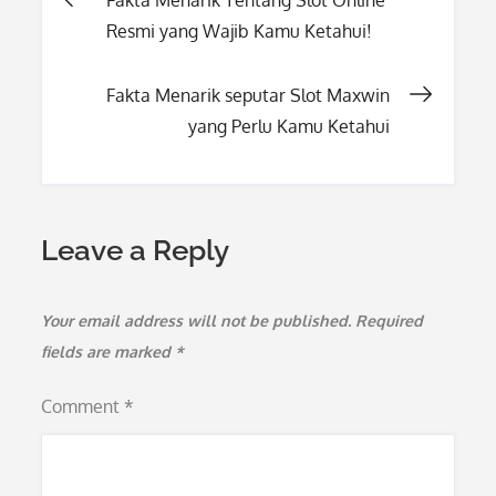
Post
Fakta Menarik Tentang Slot Online
Resmi yang Wajib Kamu Ketahui!
navigation
Fakta Menarik seputar Slot Maxwin
yang Perlu Kamu Ketahui
Leave a Reply
Your email address will not be published.
Required
fields are marked
*
Comment
*