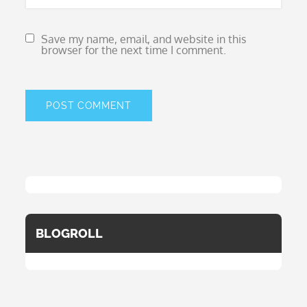
Save my name, email, and website in this
browser for the next time I comment.
BLOGROLL