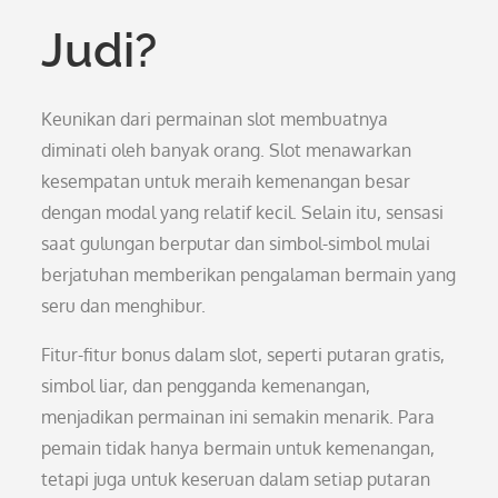
Judi?
Keunikan dari permainan slot membuatnya
diminati oleh banyak orang. Slot menawarkan
kesempatan untuk meraih kemenangan besar
dengan modal yang relatif kecil. Selain itu, sensasi
saat gulungan berputar dan simbol-simbol mulai
berjatuhan memberikan pengalaman bermain yang
seru dan menghibur.
Fitur-fitur bonus dalam slot, seperti putaran gratis,
simbol liar, dan pengganda kemenangan,
menjadikan permainan ini semakin menarik. Para
pemain tidak hanya bermain untuk kemenangan,
tetapi juga untuk keseruan dalam setiap putaran