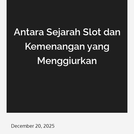
Antara Sejarah Slot dan
Kemenangan yang
Menggiurkan
Posted
December 20, 2025