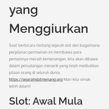
yang
Menggiurkan
Saat berbicara tentang sejarah slot dan bagaimana
perjalanan permainan ini membawa para
pemainnya meraih kemenangan, kita akan dibawa
dalam petualangan menarik yang telah melibatkan
jutaan orang di seluruh dunia.
https://sejarahslotmenang.org
Mari kita simak
lebih dalam!
Slot: Awal Mula