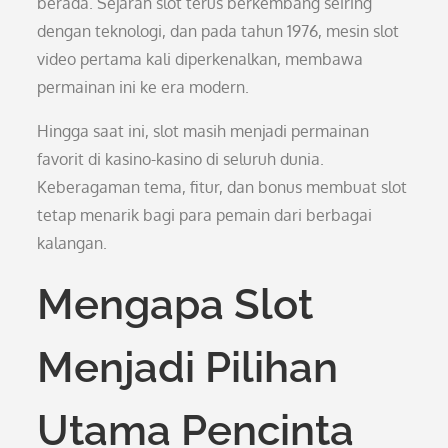
berada. Sejarah slot terus berkembang seiring
dengan teknologi, dan pada tahun 1976, mesin slot
video pertama kali diperkenalkan, membawa
permainan ini ke era modern.
Hingga saat ini, slot masih menjadi permainan
favorit di kasino-kasino di seluruh dunia.
Keberagaman tema, fitur, dan bonus membuat slot
tetap menarik bagi para pemain dari berbagai
kalangan.
Mengapa Slot
Menjadi Pilihan
Utama Pencinta